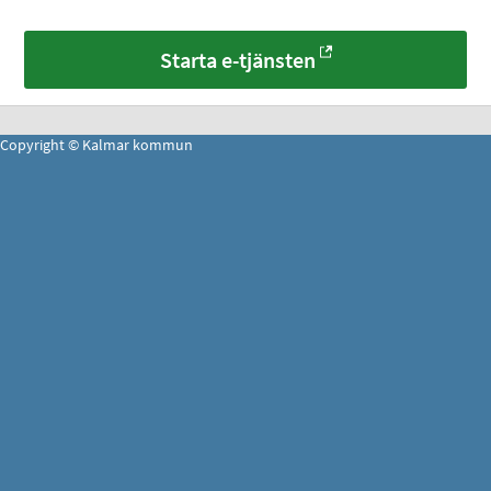
Starta e-tjänsten
Copyright © Kalmar kommun