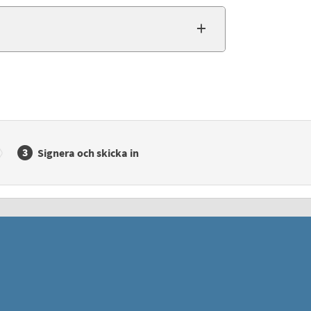
Signera och skicka in