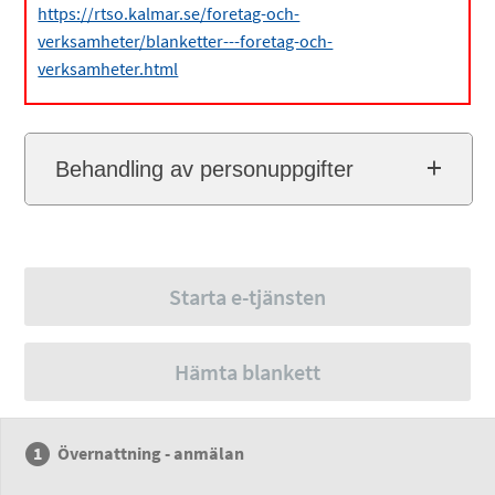
https://rtso.kalmar.se/foretag-och-
verksamheter/blanketter---foretag-och-
verksamheter.html
Behandling av personuppgifter
Starta e-tjänsten
Hämta blankett
Övernattning - anmälan