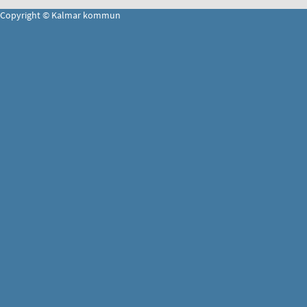
Copyright © Kalmar kommun