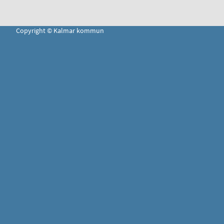
Copyright © Kalmar kommun